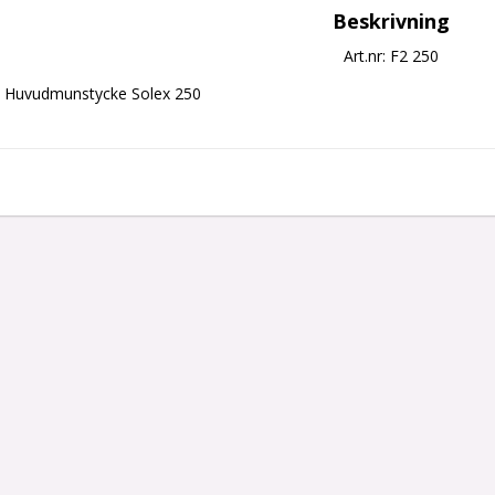
Beskrivning
Art.nr: F2 250
Huvudmunstycke Solex 250