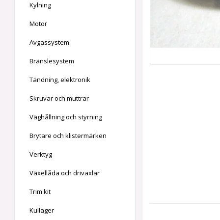
Kylning
Motor
Avgassystem
Bränslesystem
Tändning, elektronik
Skruvar och muttrar
Väghållning och styrning
Brytare och klistermärken
Verktyg
Växellåda och drivaxlar
Trim kit
Kullager