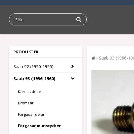
PRODUKTER
Saab 93 (1956-19
Saab 92 (1950-1955)
Saab 93 (1956-1960)
Kaross delar
Bromsar
Förgasar delar
Förgasar munstycken