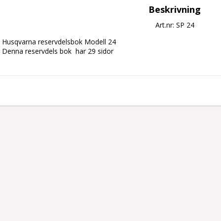
Beskrivning
Art.nr: SP 24
Husqvarna reservdelsbok Modell 24

Denna reservdels bok  har 29 sidor